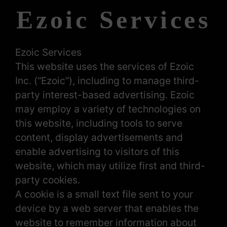
Ezoic Services
Ezoic Services
This website uses the services of Ezoic
Inc. (“Ezoic”), including to manage third-
party interest-based advertising. Ezoic
may employ a variety of technologies on
this website, including tools to serve
content, display advertisements and
enable advertising to visitors of this
website, which may utilize first and third-
party cookies.
A cookie is a small text file sent to your
device by a web server that enables the
website to remember information about