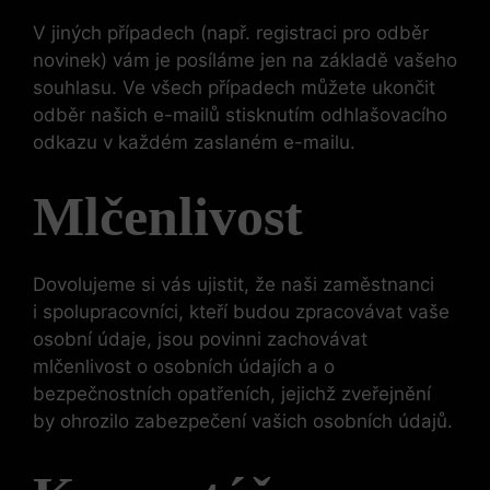
V jiných případech (např. registraci pro odběr
novinek) vám je posíláme jen na základě vašeho
souhlasu. Ve všech případech můžete ukončit
odběr našich e-mailů stisknutím odhlašovacího
odkazu v každém zaslaném e-mailu.
Mlčenlivost
Dovolujeme si vás ujistit, že naši zaměstnanci
i spolupracovníci, kteří budou zpracovávat vaše
osobní údaje, jsou povinni zachovávat
mlčenlivost o osobních údajích a o
bezpečnostních opatřeních, jejichž zveřejnění
by ohrozilo zabezpečení vašich osobních údajů.