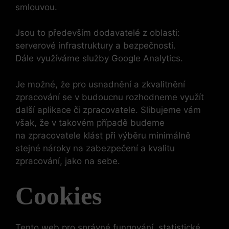
smlouvou.
Jsou to především dodavatelé z oblasti:
serverové infrastruktury a bezpečnosti.
Dále využíváme služby Google Analytics.
Je možné, že pro usnadnění a zkvalitnění
zpracování se v budoucnu rozhodneme využít
další aplikace či zpracovatele. Slibujeme vám
však, že v takovém případě budeme
na zpracovatele klást při výběru minimálně
stejné nároky na zabezpečení a kvalitu
zpracování, jako na sebe.
Cookies
Tento web pro správné fungování, statistické