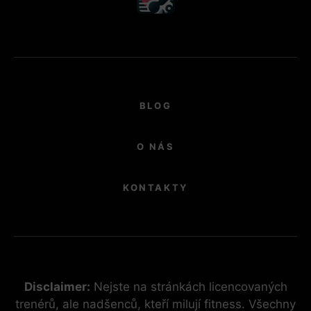
BLOG
O NÁS
KONTAKTY
Disclaimer:
Nejste na stránkách licencovaných
trenérů, ale nadšenců, kteří milují fitness. Všechny