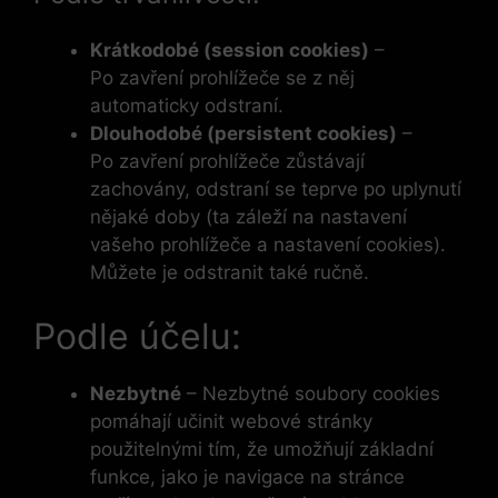
Krátkodobé (session cookies)
–
Po zavření prohlížeče se z něj
automaticky odstraní.
Dlouhodobé (persistent cookies)
–
Po zavření prohlížeče zůstávají
zachovány, odstraní se teprve po uplynutí
nějaké doby (ta záleží na nastavení
vašeho prohlížeče a nastavení cookies).
Můžete je odstranit také ručně.
Podle účelu:
Nezbytné
– Nezbytné soubory cookies
pomáhají učinit webové stránky
použitelnými tím, že umožňují základní
funkce, jako je navigace na stránce