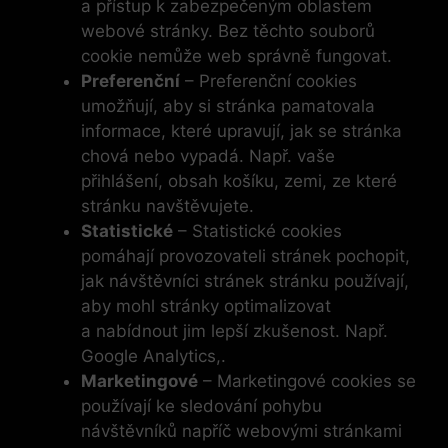
a přístup k zabezpečeným oblastem
webové stránky. Bez těchto souborů
cookie nemůže web správně fungovat.
Preferenční
– Preferenční cookies
umožňují, aby si stránka pamatovala
informace, které upravují, jak se stránka
chová nebo vypadá. Např. vaše
přihlášení, obsah košíku, zemi, ze které
stránku navštěvujete.
Statistické
– Statistické cookies
pomáhají provozovateli stránek pochopit,
jak návštěvníci stránek stránku používají,
aby mohl stránky optimalizovat
a nabídnout jim lepší zkušenost. Např.
Google Analytics,.
Marketingové
– Marketingové cookies se
používají ke sledování pohybu
návštěvníků napříč webovými stránkami