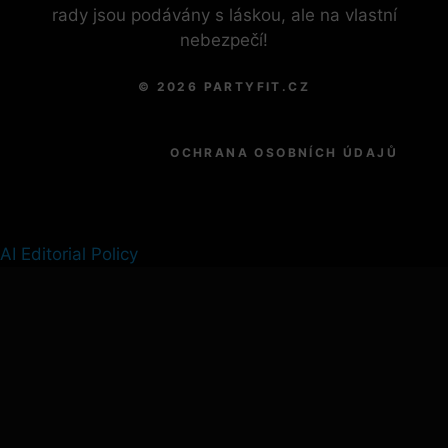
rady jsou podávány s láskou, ale na vlastní
nebezpečí!
© 2026 PARTYFIT.CZ
OCHRANA OSOBNÍCH ÚDAJŮ
AI Editorial Policy