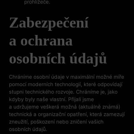
prohlížeče.
Zabezpečení
a ochrana
osobních údajů
Chráníme osobní údaje v maximální možné míře
pomocí moderních technologií, které odpovídají
stupni technického rozvoje. Chráníme je, jako
kdyby byly naše vlastní. Přijali jsme
a udržujeme veškerá možná (aktuálně známá)
technická a organizační opatření, která zamezují
zneužití, poškození nebo zničení vašich
osobních údajů.