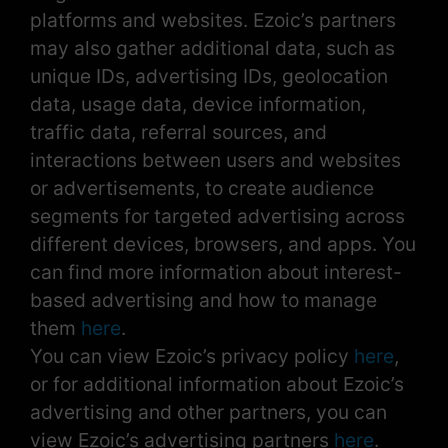
platforms and websites. Ezoic’s partners
may also gather additional data, such as
unique IDs, advertising IDs, geolocation
data, usage data, device information,
traffic data, referral sources, and
interactions between users and websites
or advertisements, to create audience
segments for targeted advertising across
different devices, browsers, and apps. You
can find more information about interest-
based advertising and how to manage
them
here
.
You can view Ezoic’s privacy policy
here
,
or for additional information about Ezoic’s
advertising and other partners, you can
view Ezoic’s advertising partners
here
.