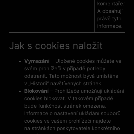
komentáře.“
A obsahují
právě tyto
informace.
Jak s cookies naložit
Vymazání
– Uložené cookies můžete ve
svém prohlížeči v případě potřeby
odstranit. Tato možnost bývá umístěna
v „Historii“ navštívených stránek.
Blokování
– Prohlížeče umožňují ukládání
cookies blokovat. V takovém případě
bude funkčnost stránek omezena.
Informace o nastavení ukládání souborů
cookies ve vašem prohlížeči najdete
na stránkách poskytovatele konkrétního