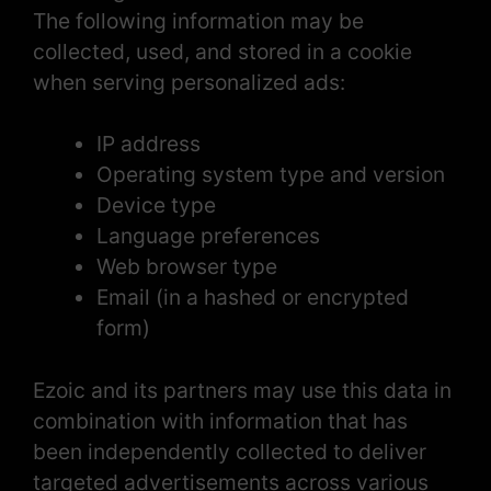
The following information may be
collected, used, and stored in a cookie
when serving personalized ads:
IP address
Operating system type and version
Device type
Language preferences
Web browser type
Email (in a hashed or encrypted
form)
Ezoic and its partners may use this data in
combination with information that has
been independently collected to deliver
targeted advertisements across various