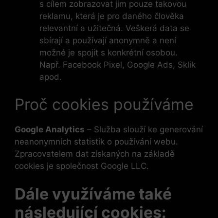
s cílem zobrazovat jim pouze takovou
reklamu, která je pro daného člověka
relevantní a užitečná. Veškerá data se
sbírají a používají anonymně a není
možné je spojit s konkrétní osobou.
Např. Facebook Pixel, Google Ads, Sklik
apod.
Proč cookies používáme
Google Analytics
– Služba slouží ke generování
neanonymních statistik o používání webu.
Zpracovatelem dat získaných na základě
cookies je společnost Google LLC.
Dále využíváme také
následující cookies: