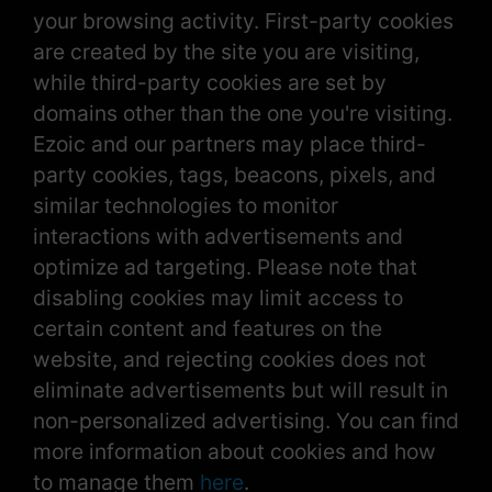
your browsing activity. First-party cookies
are created by the site you are visiting,
while third-party cookies are set by
domains other than the one you're visiting.
Ezoic and our partners may place third-
party cookies, tags, beacons, pixels, and
similar technologies to monitor
interactions with advertisements and
optimize ad targeting. Please note that
disabling cookies may limit access to
certain content and features on the
website, and rejecting cookies does not
eliminate advertisements but will result in
non-personalized advertising. You can find
more information about cookies and how
to manage them
here
.