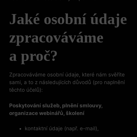
Jaké osobní údaje
zpracováváme
a proč?
Zpracováváme osobní údaje, které nám svěříte
sami, a to z následujících důvodů (pro naplnění
těchto účelů):
Poskytování služeb, plnění smlouvy,
organizace webinářů, školení
kontaktní údaje (např. e-mail),