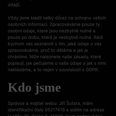
údajů.
Vždy jsme kladli velký důraz na ochranu vašich
osobních informací. Zpracováváme pouze ty
osobní údaje, které jsou nezbytně nutné a
pouze po dobu, která je nezbytně nutná. Rádi
bychom vás seznámili s tím, jaké údaje o vás
zpracováváme, proč to děláme a jak je
chráníme. Níže naleznete naše zásady, které
popisují, jak pečujeme o vaše údaje a jak s nimi
nakládáme, a to nejen v souvislosti s GDPR.
Kdo jsme
Správce a majitel webu: Jiří Šutara, mám
identifikační číslo 05217415 a sídlím na adrese