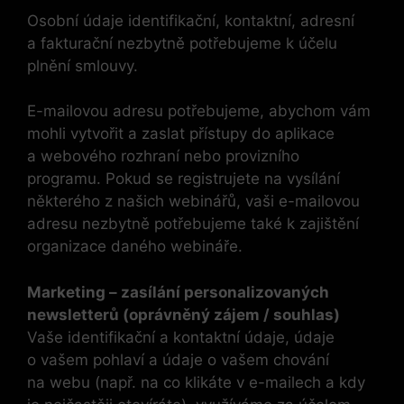
Osobní údaje identifikační, kontaktní, adresní
a fakturační nezbytně potřebujeme k účelu
plnění smlouvy.
E-mailovou adresu potřebujeme, abychom vám
mohli vytvořit a zaslat přístupy do aplikace
a webového rozhraní nebo provizního
programu. Pokud se registrujete na vysílání
některého z našich webinářů, vaši e-mailovou
adresu nezbytně potřebujeme také k zajištění
organizace daného webináře.
Marketing – zasílání personalizovaných
newsletterů (oprávněný zájem / souhlas)
Vaše identifikační a kontaktní údaje, údaje
o vašem pohlaví a údaje o vašem chování
na webu (např. na co klikáte v e-mailech a kdy