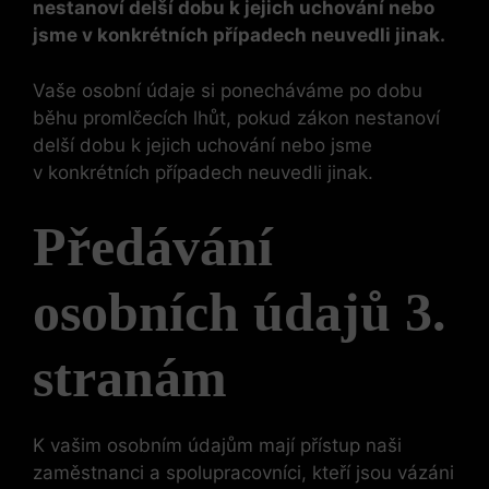
nestanoví delší dobu k jejich uchování nebo
jsme v konkrétních případech neuvedli jinak.
Vaše osobní údaje si ponecháváme po dobu
běhu promlčecích lhůt, pokud zákon nestanoví
delší dobu k jejich uchování nebo jsme
v konkrétních případech neuvedli jinak.
Předávání
osobních údajů 3.
stranám
K vašim osobním údajům mají přístup naši
zaměstnanci a spolupracovníci, kteří jsou vázáni