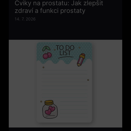
Cviky na prostatu: Jak zlepšit
zdraví a funkci prostaty
14. 7. 2026