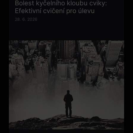
Bolest kyčelního kloubu cviky:
Efektivní cvičení pro úlevu
28. 6. 2026