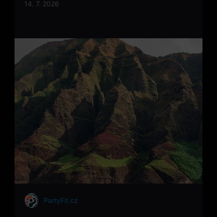
14. 7. 2026
PartyFit.cz