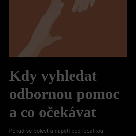
Kdy vyhledat
odbornou pomoc
a co očekávat
Pokud se bolest a napětí pod lopatkou