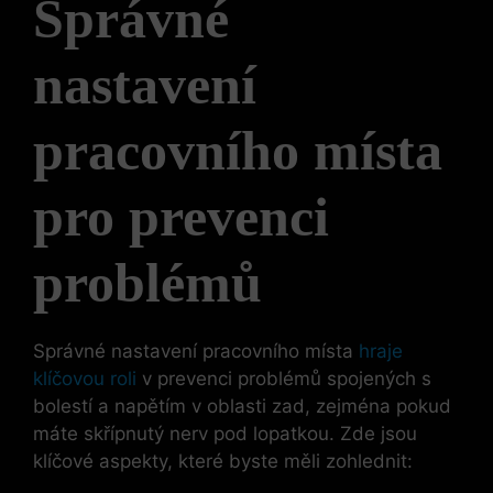
Správné
nastavení
pracovního místa
pro prevenci
problémů
Správné nastavení pracovního místa
hraje
klíčovou roli
v prevenci problémů spojených s
bolestí a napětím v oblasti zad, zejména pokud
máte skřípnutý nerv pod lopatkou. Zde jsou
klíčové aspekty, které byste měli zohlednit: