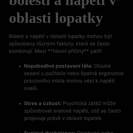
oblasti lopatky
Bolest a napětí v oblasti lopatky mohou být
způsobeny různými faktory, které se často
kombinují. Mezi **hlavní příčiny** patří:
Nepohodlné postavení těla:
Dlouhé
sezení u počítače nebo špatná ergonomie
pracovního místa mohou vést k napětí
svalů.
Stres a úzkost:
Psychická zátěž může
způsobovat svalové napětí, což se často
projevuje právě v oblasti lopatek.