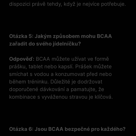
dispozici právě tehdy, když je nejvíce potřebuje.
Otázka 5: Jakým způsobem mohu BCAA
zařadit do svého jídelníčku?
Odpověď:
BCAA můžete užívat ve formě
prášku, tablet nebo kapslí. Prášek můžete
smíchat s vodou a konzumovat před nebo
během tréninku. Důležité je dodržovat
doporučené dávkování a pamatujte, že
kombinace s vyváženou stravou je klíčová.
Otázka 6: Jsou BCAA bezpečné pro každého?