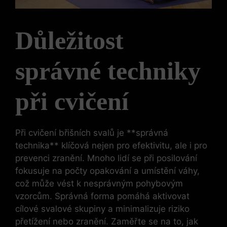
Důležitost
správné techniky
při cvičení
Při cvičení břišních svalů je **správná
technika** klíčová nejen pro efektivitu, ale i pro
prevenci zranění. Mnoho lidí se při posilování
fokusuje na počty opakování a umístění váhy,
což může vést k nesprávným pohybovým
vzorcům. Správná forma pomáhá aktivovat
cílové svalové skupiny a minimalizuje riziko
přetížení nebo zranění. Zaměřte se na to, jak