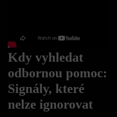
Kdy vyhledat
odbornou pomoc:
Signály, které
nelze ignorovat