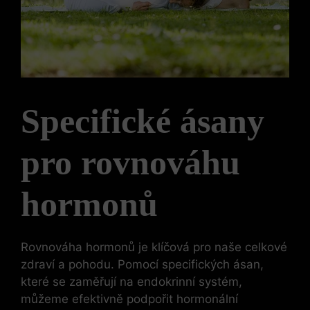
Specifické ásany
pro rovnováhu
hormonů
Rovnováha hormonů je klíčová pro naše celkové
zdraví a pohodu. Pomocí specifických ásan,
které se zaměřují na endokrinní systém,
můžeme efektivně podpořit hormonální