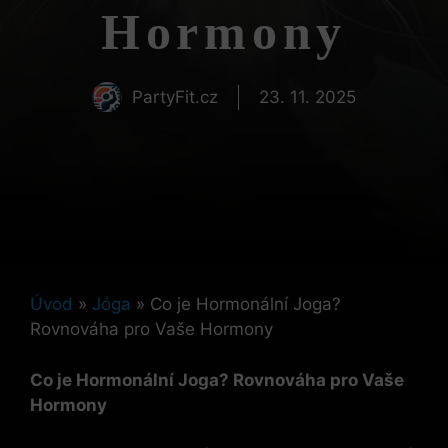
Hormony
PartyFit.cz
23. 11. 2025
Úvod
»
Jóga
»
Co je Hormonální Joga?
Rovnováha pro Vaše Hormony
Co je Hormonální Joga? Rovnováha pro Vaše
Hormony