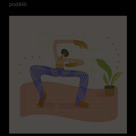
podělili.