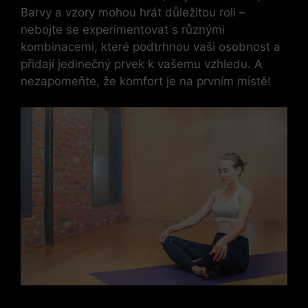
Barvy a vzory mohou hrát důležitou roli –
nebojte se experimentovat s různými
kombinacemi, které podtrhnou vaši osobnost a
přidají jedinečný prvek k vašemu vzhledu. A
nezapomeňte, že komfort je na prvním místě!