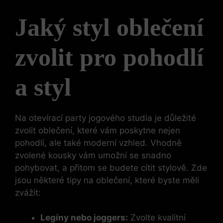
Jaký styl oblečení
zvolit pro pohodlí
a styl
Na otevírací party jogového studia je důležité
zvolit oblečení, které vám poskytne nejen
pohodlí, ale také moderní vzhled. Vhodně
zvolené kousky vám umožní se snadno
pohybovat, a přitom se budete cítit stylově. Zde
jsou některé tipy na oblečení, které byste měli
zvážit:
Legíny nebo joggers:
Zvolte kvalitní