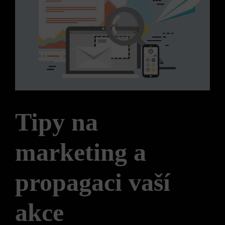
Tipy na
marketing a
propagaci vaší
akce