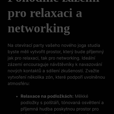
pro relaxaci a
networking
Na otevírací party vašeho nového joga studia
byste měli vytvořit prostor, který bude příjemný
jak pro relaxaci, tak pro networking. Ideální
zázemí encouraguje návštěvníky k navazování
nových kontaktů a sdílení zkušeností. Zvažte
vytvoření několika zón, které podpoří uvolněnou
atmosféru:
Relaxace na podložkách:
Měkké
podložky s polštáři, tónovaná osvětlení a
příjemná hudba poskytnou prostor pro