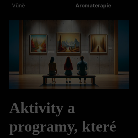
Vůně
Aromaterapie
Aktivity a
programy, které