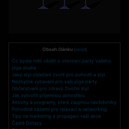
Obsah článku
[
skrýt
]
Co byste měli vědět o otevírací party vašeho
jóga studia
Jaký styl oblečení zvolit pro pohodlí a styl
Nezbytné vybavení pro vaši jóga párty
Občerstvení pro zdravý životní styl
Jak vytvořit příjemnou atmosféru
Aktivity a programy, které zaujmou návštěvníky
Pohodlné zázemí pro relaxaci a networking
Tipy na marketing a propagaci vaší akce
Časté Dotazy