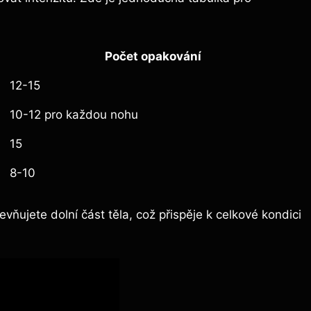
Počet opakování
12-15
10-12 pro každou nohu
15
8-10
vňujete dolní část těla, což přispěje k celkové kondici