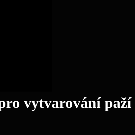
 pro vytvarování paží