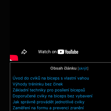
Obsah článku
[
skrýt
]
Úvod do cviků na biceps s vlastní vahou
Výhody tréninku bez činek
Základní techniky pro posílení bicepsů
Doporučené cviky na biceps bez vybavení
Jak správně provádět jednotlivé cviky
Zaměření na formu a prevenci zranění