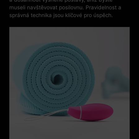
museli navštěvovat posilovnu. Pravidelnost a
správná technika jsou klíčové pro úspěch.