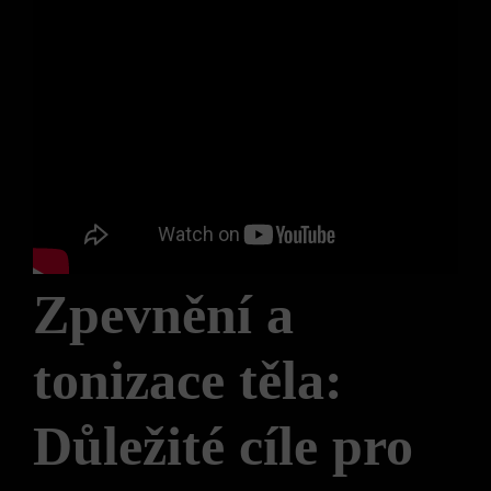
Zpevnění a
tonizace těla:
Důležité cíle pro