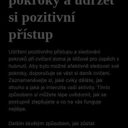
si pozitivní
přístup
Udržení pozitivního přístupu a sledování
pokroků při cvičení doma je klíčové pro úspěch v
hubnutí. Aby bylo možné efektivně sledovat své
pokroky, doporučuje se vést si deník cvičení.
Zaznamenávejte si, jaké cviky děláte, jak
dlouho a jaká je intenzita vaší aktivity. Tímto
způsobem si můžete lépe uvědomit, jak se
postupně zlepšujete a co na vás funguje
nejlépe.
Dalším skvělým způsobem, jak zůstat