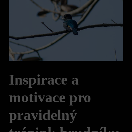
Inspirace a
motivace pro
pravidelný