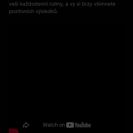
vaší každodenní rutiny, a vy si brzy všimnete
pozitivních výsledků.