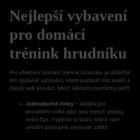
Nejlepší vybavení
pro domácí
trénink hrudníku
Pro efektivní domácí trénink hrudníku je důležité
mít správné vybavení, které podpoří růst svalů a
zlepší vaši kondici. Mezi základní pomůcky patří:
Jednoduché činky
– Ideální pro
provádění cviků jako jsou bench pressy
nebo flys. Vyberte si sadu, která vám
umožní postupně zvyšovat zátěž.