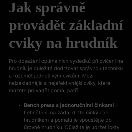
Jak správně
provádět základní
cviky na hrudník
Pro dosažení optimálních výsledků při cvičení na
hrudník je důležité dodržovat správnou techniku
a rozumět jednotlivým cvikům. Mezi
nejzákladnější a nejefektivnější cviky, které
můžete provádět doma, patří:
Bench press s jednoručními činkami
–
Lehněte si na záda, držte činky nad
hrudníkem a pomalu je spouštějte do
úrovně hrudníku. Důležité je udržet lokty