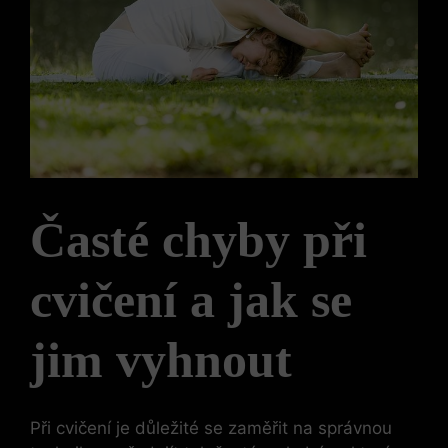
Časté chyby při
cvičení a jak se
jim vyhnout
Při cvičení je důležité se zaměřit na správnou