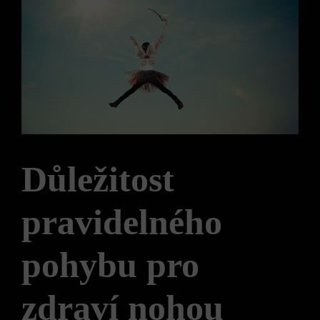
Důležitost
pravidelného
pohybu pro
zdraví nohou