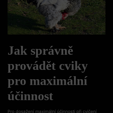
Jak správně
provádět cviky
pro maximální
účinnost
Pro dosažení maximální účinnosti při cvičení