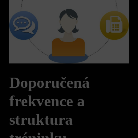
Doporučená
frekvence a​
struktura