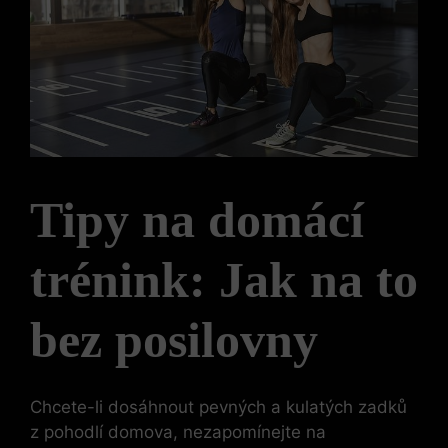
Tipy na domácí
trénink: Jak na to
bez posilovny
Chcete-li dosáhnout pevných a kulatých zadků
z pohodlí domova, nezapomínejte na