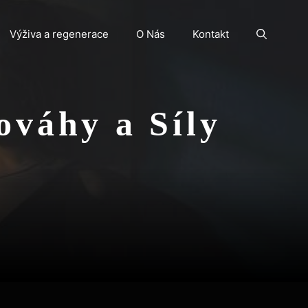
Výživa a regenerace
O Nás
Kontakt
ováhy a Síly