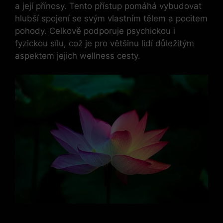
a její přínosy. Tento přístup pomáhá vybudovat
hlubší spojení se svým vlastním tělem a pocitem
pohody. Celkově podporuje psychickou i
fyzickou sílu, což je pro většinu lidí důležitým
aspektem jejich wellness cesty.