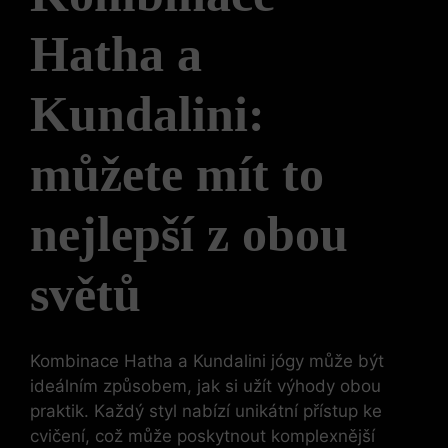
Hatha a
Kundalini:
můžete mít to
nejlepší z obou
světů
Kombinace Hatha a Kundalini jógy může být
ideálním způsobem, jak si užít výhody obou
praktik. Každý styl nabízí unikátní přístup ke
cvičení, což může poskytnout komplexnější