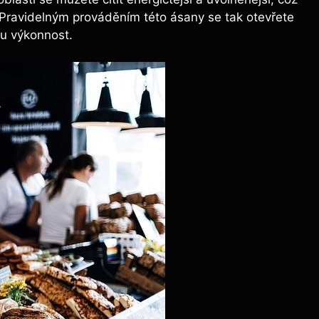
Pravidelným prováděním této ásany se tak otevřete
u výkonnost.