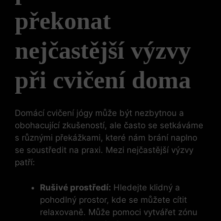
překonat
nejčastější výzvy
při cvičení doma
Domácí cvičení jógy může být nezbytnou a
obohacující zkušeností, ale často se setkáváme
s různými překážkami, které nám brání naplno
se soustředit na praxi. Mezi nejčastější výzvy
patří:
Rušivé prostředí:
Hledejte klidný a
pohodlný prostor, kde se můžete cítit
relaxovaně. Může pomoci vytvářet zónu