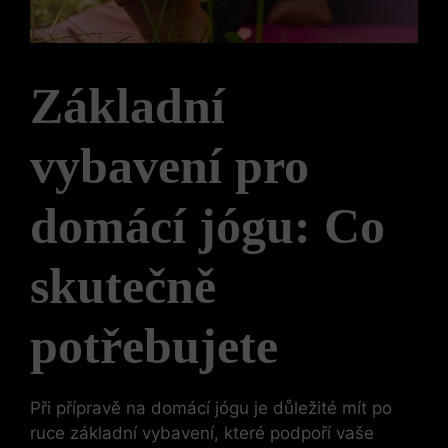
Základní
vybavení pro
domácí jógu: Co
skutečně
potřebujete
Při přípravě na domácí jógu je důležité mít po
ruce základní vybavení, které podpoří vaše