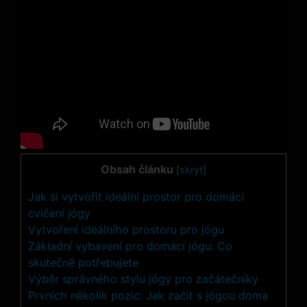
Obsah článku
[
skrýt
]
Jak si vytvořit ideální prostor pro domácí
cvičení jógy
Vytvoření ideálního prostoru pro jógu
Základní vybavení pro domácí jógu: Co
skutečně potřebujete
Výběr správného stylu jógy pro začátečníky
Prvních několik pozic: Jak začít s jógou doma