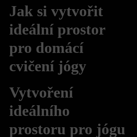
Jak si vytvořit
ideální prostor
pro domácí
cvičení jógy
Vytvoření
ideálního
prostoru pro jógu