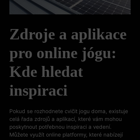
Zdroje a aplikace
pro online jógu:
Kde hledat
inspiraci
Pokud se rozhodnete cvičit jogu doma, existuje
celá řada zdrojů a aplikací, které vám mohou
poskytnout potřebnou inspiraci a vedení.
Můžete využít online platformy, které nabízejí