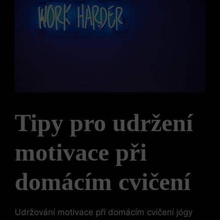
Tipy pro udržení
motivace při
domácím cvičení
Udržování motivace při domácím cvičení jógy