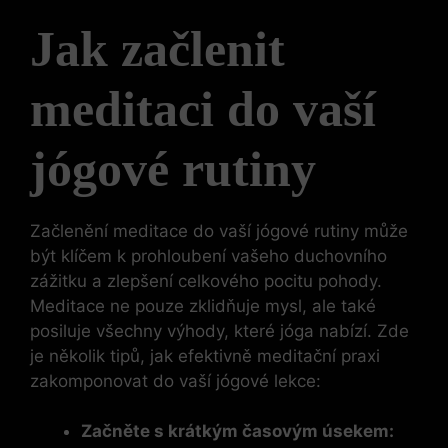
Jak začlenit
meditaci do vaší
jógové rutiny
Začlenění meditace do vaší jógové rutiny může
být klíčem k prohloubení vašeho duchovního
zážitku a zlepšení celkového pocitu pohody.
Meditace ne pouze zklidňuje mysl, ale také
posiluje všechny výhody, které jóga nabízí. Zde
je několik tipů, jak efektivně meditační praxi
zakomponovat do vaší jógové lekce:
Začněte s krátkým časovým úsekem: