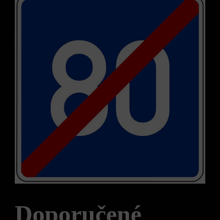
Doporučené