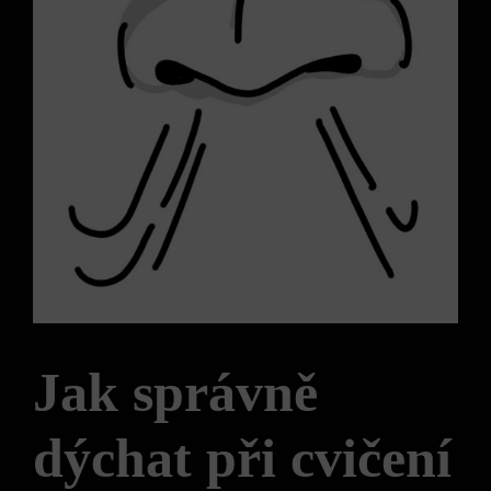
Jak správně
dýchat při cvičení