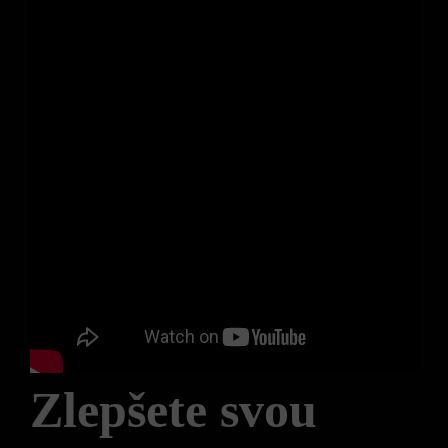
Zlepšete svou