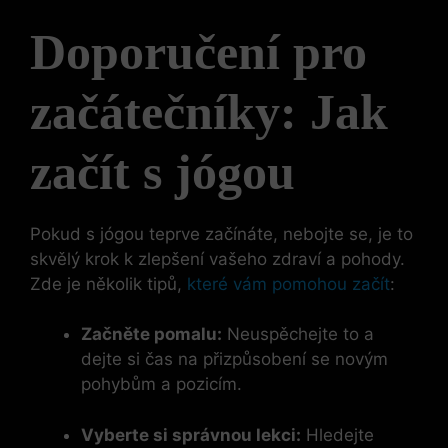
Doporučení pro
začátečníky: Jak
začít s jógou
Pokud s jógou teprve začínáte, nebojte se, je to
skvělý krok k zlepšení vašeho zdraví a pohody.
Zde je několik tipů,
které vám pomohou začít
:
Začněte pomalu:
Neuspěchejte to a
dejte si čas na přizpůsobení se novým
pohybům a pozicím.
Vyberte si správnou lekci:
Hledejte