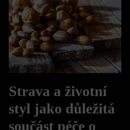
Strava a životní
styl jako důležitá
součást péče o