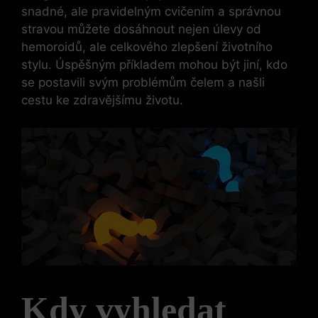
snadné, ale pravidelným cvičením a správnou
stravou můžete dosáhnout nejen úlevy od
hemoroidů, ale celkového zlepšení životního
stylu. Úspěšným příkladem mohou být jiní, kdo
se postavili svým problémům čelem a našli
cestu ke zdravějšímu životu.
Kdy vyhledat