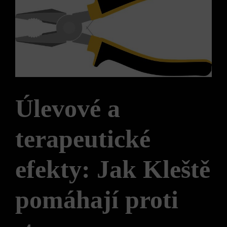
Úlevové a
terapeutické
efekty: Jak Kleště
pomáhají proti