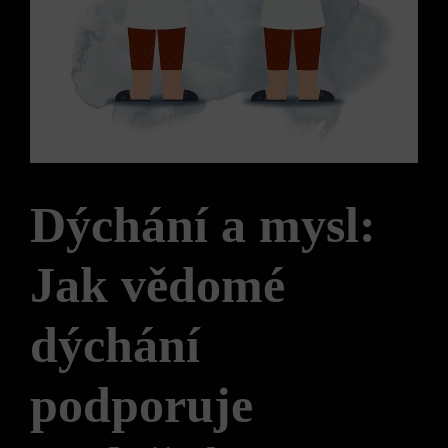
Dýchání a mysl:
Jak vědomé
dýchání
podporuje