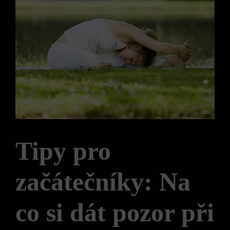
Tipy pro
začátečníky: Na
co si dát pozor při