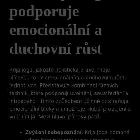
podporuje
emocionální a
duchovní růst
Krija joga, jakožto holistická praxe, hraje
klíčovou roli v emocionálním a duchovním růstu
jednotlivce. Představuje kombinaci různých
technik, které podporují uvolnění, soustředění a
introspekci. Tímto způsobem účinně odstraňuje
emocionální bloky a umožňuje hlubší propojení s
vnitřním já. Mezi hlavní přínosy patří:
Zvýšení sebepoznání:
Krija joga pomáhá