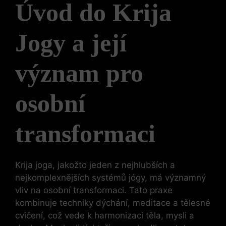
Úvod do Krija
Jogy a její
význam pro
osobní
transformaci
Krija joga, jakožto jeden z nejhlubších a
nejkomplexnějších systémů jógy, má významný
vliv na osobní transformaci. Tato praxe
kombinuje techniky dýchání, meditace a tělesné
cvičení, což vede k harmonizaci těla, mysli a