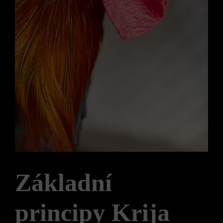
Základní
principy Krija