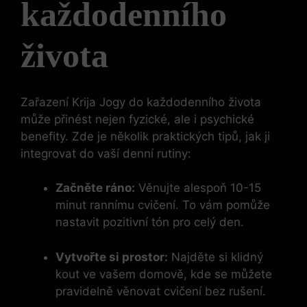
každodenního
života
Zařazení Krija Jogy do každodenního života
může přinést nejen fyzické, ale i psychické
benefity. Zde je několik praktických tipů, jak ji
integrovat do vaší denní rutiny:
Začněte ráno:
Věnujte alespoň 10-15
minut rannímu cvičení. To vám pomůže
nastavit pozitivní tón pro celý den.
Vytvořte si prostor:
Najděte si klidný
kout ve vašem domově, kde se můžete
pravidelně věnovat cvičení bez rušení.