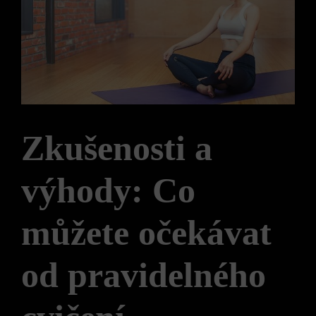
Zkušenosti a
výhody: Co
můžete očekávat
od pravidelného