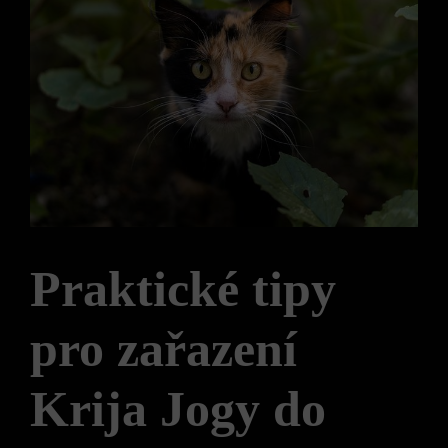
Praktické tipy
pro zařazení
Krija Jogy do