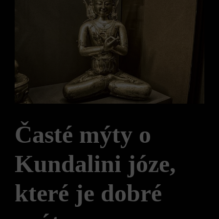
Časté mýty o
Kundalini józe,
které je dobré