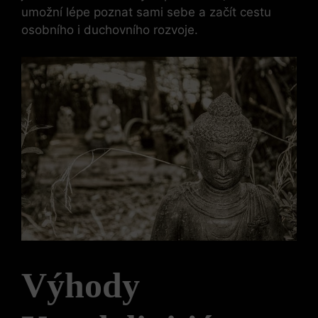
umožní lépe poznat sami sebe a začít cestu
osobního i duchovního rozvoje.
Výhody