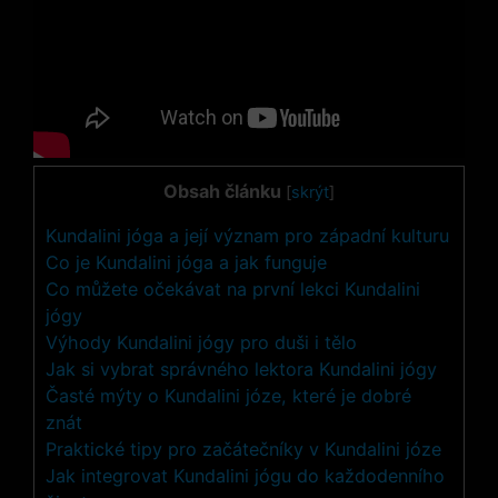
Obsah článku
[
skrýt
]
Kundalini jóga a její význam pro západní kulturu
Co je Kundalini jóga a jak funguje
Co můžete očekávat na první lekci Kundalini
jógy
Výhody Kundalini jógy pro duši i tělo
Jak si vybrat správného lektora Kundalini jógy
Časté mýty o Kundalini józe, které je dobré
znát
Praktické tipy pro začátečníky v Kundalini józe
Jak integrovat Kundalini jógu do každodenního