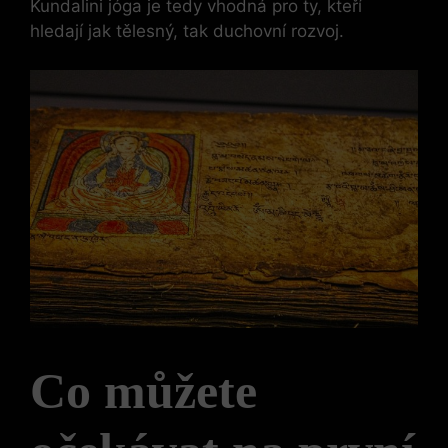
Kundalini jóga je tedy vhodná pro ty, kteří
hledají jak tělesný, tak duchovní rozvoj.
Co můžete