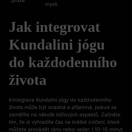
praxe
mysli.
Jak integrovat
Kundalini jógu
do každodenního
života
Kintegrace Kundalini jógy do každodenního
života může být snadná a příjemná, pokud se
zaměříte na několik klíčových aspektů. Začněte
tím, že si vyhradíte čas na krátké cvičení, které
můžete provádět ráno nebo večer. I 10-15 minut