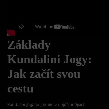
Základy
Kundalini Jogy:
Jak začít svou
cestu
Kundalini jóga je jedním z nejúčinnějších