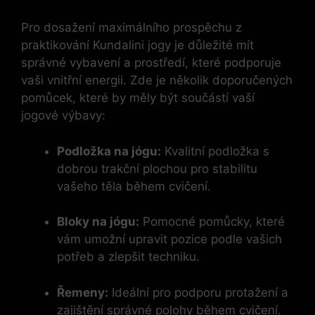
Pro dosažení maximálního prospěchu z
praktikování Kundalini jogy je důležité mít
správné vybavení a prostředí, které podporuje
vaši vnitřní energii. Zde je několik doporučených
pomůcek, které by měly být součástí vaší
jogové výbavy:
Podložka na jógu:
Kvalitní podložka s
dobrou trakční plochou pro stabilitu
vašeho těla během cvičení.
Bloky na jógu:
Pomocné pomůcky, které
vám umožní upravit pozice podle vašich
potřeb a zlepšit techniku.
Řemeny:
Ideální pro podporu protažení a
zajištění správné polohy během cvičení.