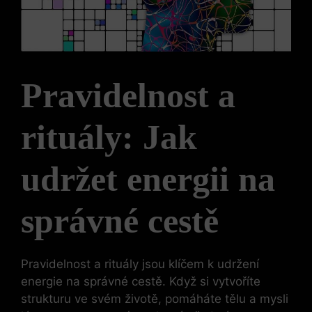
Pravidelnost a
rituály: Jak
udržet energii na
správné cestě
Pravidelnost a rituály jsou klíčem k udržení
energie na správné cestě. Když si vytvoříte
strukturu ve svém životě, pomáháte tělu a mysli