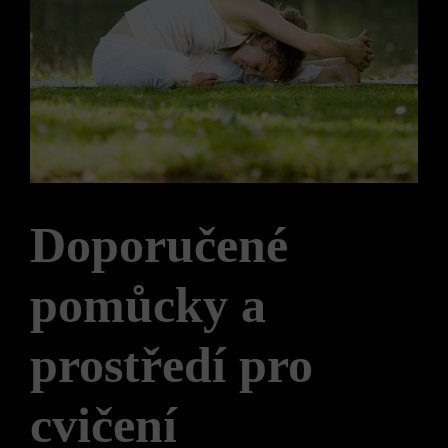
Doporučené
pomůcky a
prostředí pro
cvičení