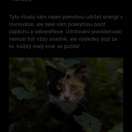
Tyto rituály vám nejen pomohou udržet energii v
rovnováze, ale také vám poskytnou pocit
úspěchu a sebereflexe. Udržování pravidelnosti
nemusí být vždy snadné, ale výsledky stojí za
to. Každý malý krok se počítá!