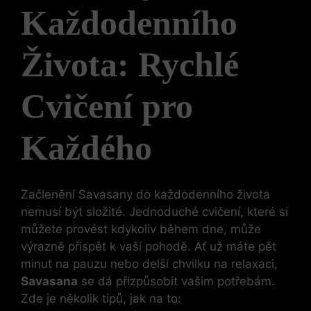
Každodenního
Života: Rychlé
Cvičení pro
Každého
Začlenění Savasany do každodenního života
nemusí být složité. Jednoduché cvičení, které si
můžete provést kdykoliv během dne, může
výrazně přispět k vaší pohodě. Ať už máte pět
minut na pauzu nebo delší chvilku na relaxaci,
Savasana
se dá přizpůsobit vašim potřebám.
Zde je několik tipů, jak na to: