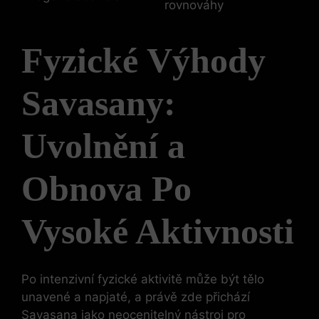
rovnováhy
Fyzické Výhody
Savasany:
Uvolnění a
Obnova Po
Vysoké Aktivnosti
Po intenzivní fyzické aktivitě může být tělo
unavené a napjaté, a právě zde přichází
Savasana jako neocenitelný nástroj pro