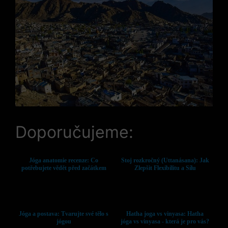
Doporučujeme:
Jóga anatomie recenze: Co
Stoj rozkročný (Uttanásana): Jak
potřebujete vědět před začátkem
Zlepšit Flexibilitu a Sílu
Jóga a postava: Tvarujte své tělo s
Hatha joga vs vinyasa: Hatha
jógou
jóga vs vinyasa - která je pro vás?