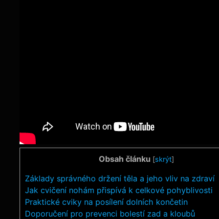
Obsah článku
[
skrýt
]
Základy správného držení těla a jeho vliv na zdraví
Jak cvičení nohám přispívá k celkové pohyblivosti
Praktické cviky na posílení dolních končetin
Doporučení pro prevenci bolestí zad a kloubů