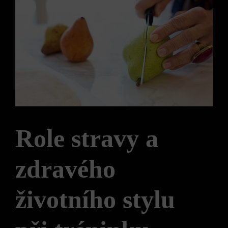
Role stravy a
zdravého
životního stylu