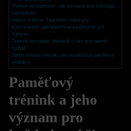
Trénink je rozhovor: Jak komunikace ovlivňuje
váš trénink
Ivanov trénink: Tajemství ruské síly
Klikr trénink: Jak efektivně využít klikr při
tréninku
Trénink na zadek: Nejlepší cviky pro pevné
hýždě
Bikini fitness trénink: Jak dosáhnout perfektní
postavy
Paměťový
trénink a jeho
význam pro