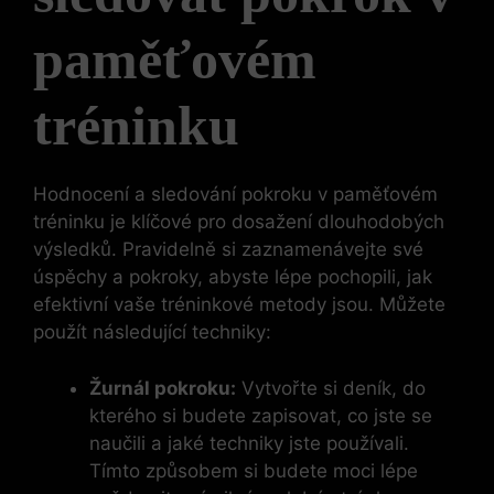
paměťovém
tréninku
Hodnocení a sledování pokroku v paměťovém
tréninku je klíčové pro dosažení dlouhodobých
výsledků. Pravidelně si zaznamenávejte své
úspěchy a pokroky, abyste lépe pochopili, jak
efektivní vaše tréninkové metody jsou. Můžete
použít následující techniky:
Žurnál pokroku:
Vytvořte si deník, do
kterého si budete zapisovat, co jste se
naučili a jaké techniky jste používali.
Tímto způsobem si budete moci lépe