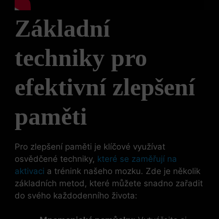
Základní
techniky pro
efektivní zlepšení
paměti
Pro zlepšení paměti je klíčové využívat
osvědčené techniky,
které se zaměřují na
aktivaci
a trénink našeho mozku. Zde je několik
základních metod, které můžete snadno zařadit
do svého každodenního života: