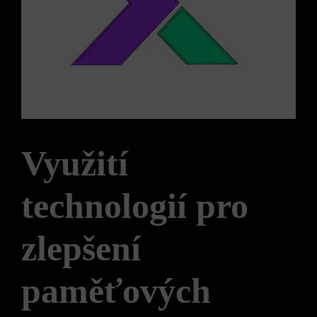
Využití
technologií pro
zlepšení
paměťových