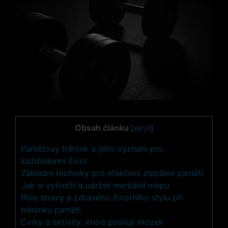
Obsah článku
[
skrýt
]
Paměťový trénink a jeho význam pro
každodenní život
Základní techniky pro efektivní zlepšení paměti
Jak si vytvořit a udržet mentální mapu
Role stravy a zdravého životního stylu při
tréninku paměti
Cviky a aktivity, které posilují mozek