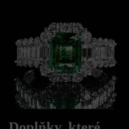
Doplňky, které