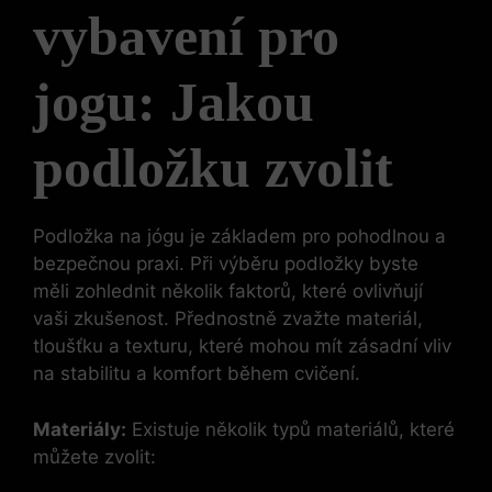
vybavení pro
jogu: Jakou
podložku zvolit
Podložka na jógu je základem pro pohodlnou a
bezpečnou praxi. Při výběru podložky byste
měli zohlednit několik faktorů, které ovlivňují
vaši zkušenost. Přednostně zvažte materiál,
tloušťku a texturu, které mohou mít zásadní vliv
na stabilitu a komfort během cvičení.
Materiály:
Existuje několik typů materiálů, které
můžete zvolit: