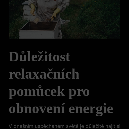
Důležitost
relaxačních
pomůcek pro
obnovení energie
V dnešním uspěchaném světě je důležité najít si