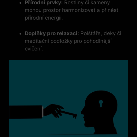
Přírodní prvky:
Rostliny či kameny
mohou prostor harmonizovat a přinést
přírodní energii.
Doplňky pro relaxaci:
Polštáře, deky či
meditační podložky pro pohodlnější
cvičení.