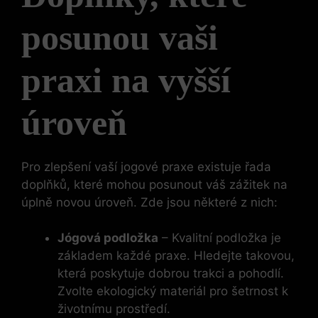
posunou vaši
praxi na vyšší
úroveň
Pro zlepšení vaší jogové praxe existuje řada
doplňků, které mohou posunout váš zážitek na
úplně novou úroveň. Zde jsou některé z nich:
Jógová podložka
– Kvalitní podložka je
základem každé praxe. Hledejte takovou,
která poskytuje dobrou trakci a pohodlí.
Zvolte ekologický materiál pro šetrnost k
životnímu prostředí.