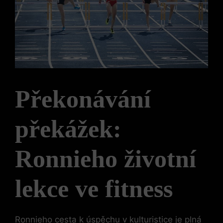
Překonávání
překážek:
Ronnieho životní
lekce ve fitness
Ronnieho cesta k úspěchu v kulturistice je plná