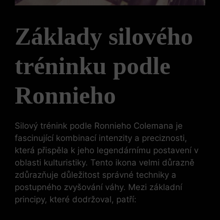
Základy silového
tréninku podle
Ronnieho
Silový trénink podle Ronnieho Colemana je
fascinující kombinací intenzity a preciznosti,
která přispěla k jeho legendárnímu postavení v
oblasti kulturistiky. Tento ikona velmi důrazně
zdůrazňuje důležitost správné techniky a
postupného zvyšování váhy. Mezi základní
principy, které dodržoval, patří: