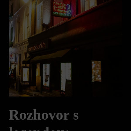
Rozhovor s