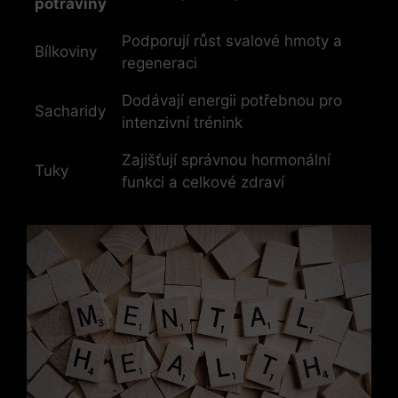
potraviny
Podporují růst svalové hmoty a
Bílkoviny
regeneraci
Dodávají energii potřebnou pro
Sacharidy
intenzivní trénink
Zajišťují správnou hormonální
Tuky
funkci a celkové zdraví