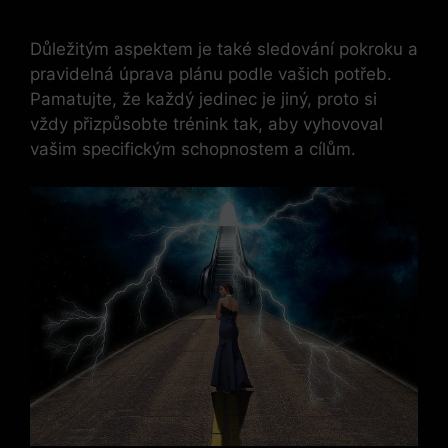
Důležitým aspektem je také sledování pokroku a
pravidelná úprava plánu podle vašich potřeb.
Pamatujte, že každý jedinec je jiný, proto si
vždy přizpůsobte trénink tak, aby vyhovoval
vašim specifickým schopnostem a cílům.