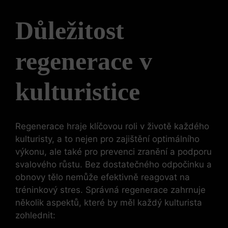
Důležitost
regenerace v
kulturistice
Regenerace hraje klíčovou roli v životě každého
kulturisty, a to nejen pro zajištění optimálního
výkonu, ale také pro prevenci zranění a podporu
svalového růstu. Bez dostatečného odpočinku a
obnovy tělo nemůže efektivně reagovat na
tréninkový stres. Správná regenerace zahrnuje
několik aspektů, které by měl každý kulturista
zohlednit: