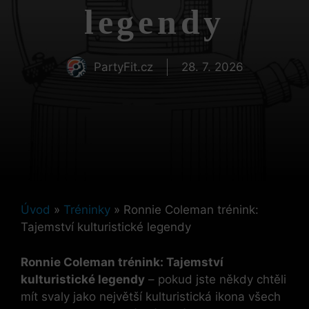
legendy
PartyFit.cz
28. 7. 2026
Úvod
»
Tréninky
»
Ronnie Coleman trénink:
Tajemství kulturistické legendy
Ronnie Coleman trénink: Tajemství
kulturistické legendy
– pokud jste někdy chtěli
mít svaly jako největší kulturistická ikona všech