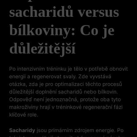
sacharidů versus
bílkoviny: Co je
důležitější
Po intenzivním tréninku je tělo v potřebě obnovit
energii a regenerovat svaly. Zde vyvstává
otázka, zda je pro optimalizaci těchto procesů
důležitější doplnění sacharidů nebo bílkovin.
Odpověď není jednoznačná, protože oba tyto
makroživiny hrají v tréninkové regenerační fázi
klíčové role.
Sacharidy
jsou primárním zdrojem energie. Po