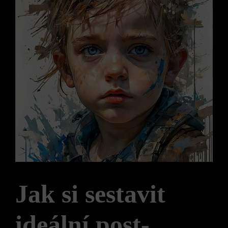
Jak si sestavit
ideální post-