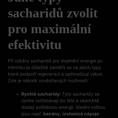
sacharidů zvolit
pro maximální
efektivitu
Při výběru sacharidů pro doplnění energie po
tréninku je důležité zaměřit se na jejich typy,
které podpoří regeneraci a optimalizují výkon.
Zde je několik osvědčených možností:
Rychlé sacharidy:
Tyto sacharidy se
rychle vstřebávají do těla a okamžitě
dodají potřebnou energii. Ideální volbou
jsou např.
banány
,
izotonicé nápoje