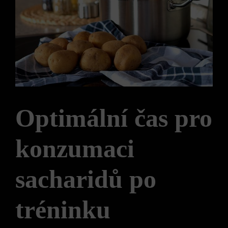
Optimální čas pro
konzumaci
sacharidů po
tréninku