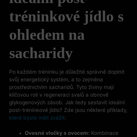
tréninkové jídlo s
ohledem na
sacharidy
Po každém tréninku je důležité správně doplnit
svůj energetický systém, a to zejména
prostřednictvím sacharidů. Tyto živiny mají
klíčovou roli v regeneraci svalů a obnově
glykogenových zásob. Jak tedy sestavit ideální
post-tréninkové jídlo? Zde jsou některé příklady,
které byste měli zvážit
:
Ovesné vločky s ovocem:
Kombinace