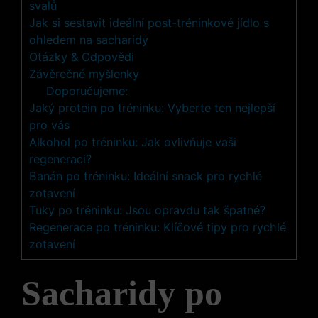
svalů
Jak si sestavit ideální post-tréninkové jídlo s
ohledem na sacharidy
Otázky & Odpovědi
Závěrečné myšlenky
Doporučujeme:
Jaký protein po tréninku: Vyberte ten nejlepší
pro vás
Alkohol po tréninku: Jak ovlivňuje vaši
regeneraci?
Banán po tréninku: Ideální snack pro rychlé
zotavení
Tuky po tréninku: Jsou opravdu tak špatné?
Regenerace po tréninku: Klíčové tipy pro rychlé
zotavení
Sacharidy po