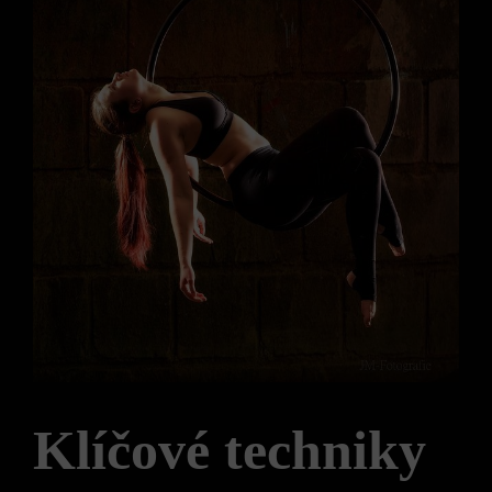
Klíčové techniky