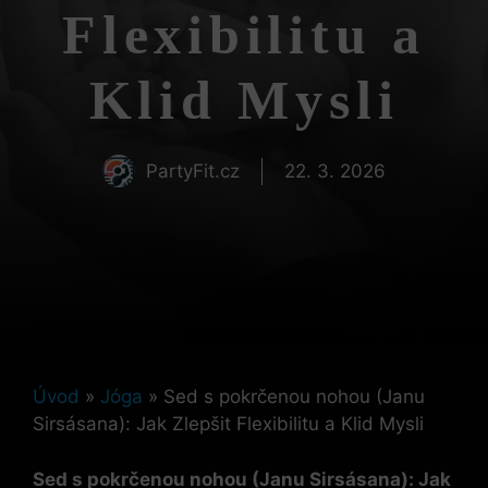
Flexibilitu a
Klid Mysli
PartyFit.cz
22. 3. 2026
Úvod
»
Jóga
»
Sed s pokrčenou nohou (Janu
Sirsásana): Jak Zlepšit Flexibilitu a Klid Mysli
Sed s pokrčenou nohou (Janu Sirsásana): Jak