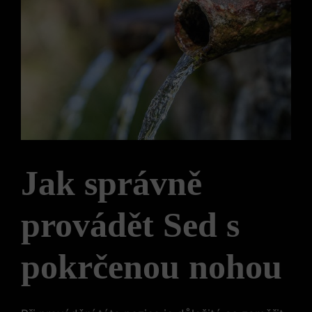
Jak správně
provádět Sed s
pokrčenou nohou