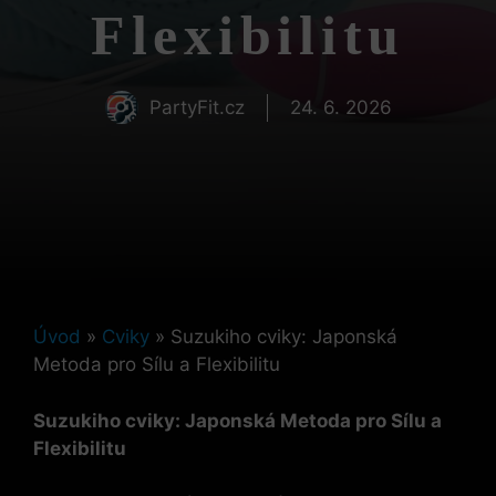
Flexibilitu
PartyFit.cz
24. 6. 2026
Úvod
»
Cviky
»
Suzukiho cviky: Japonská
Metoda pro Sílu a Flexibilitu
Suzukiho cviky: Japonská Metoda pro Sílu a
Flexibilitu