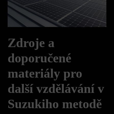
Zdroje a
doporučené
materiály pro
další vzdělávání v
Suzukiho metodě