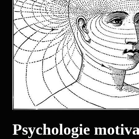
Psychologie motiva