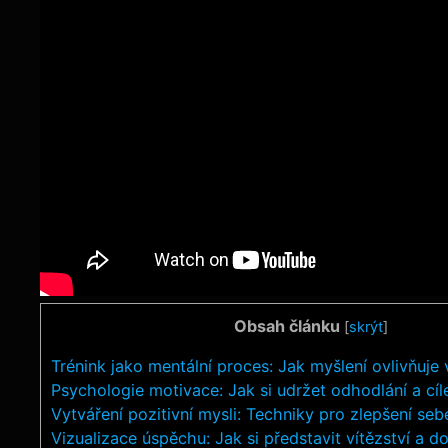
Obsah článku
[
skrýt
]
Trénink jako mentální proces: Jak myšlení ovlivňuje
Psychologie motivace: Jak si udržet odhodlání a cíl
Vytváření pozitivní mysli: Techniky pro zlepšení seb
Vizualizace úspěchu: Jak si představit vítězství a 