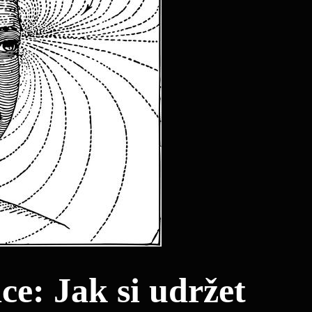
ce: Jak si udržet