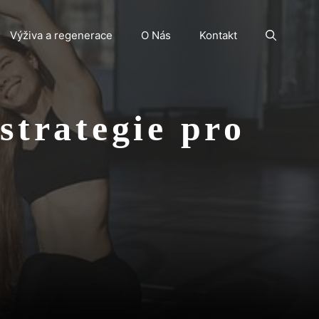
Výživa a regenerace
O Nás
Kontakt
strategie pro