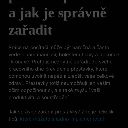
a jak je správně
zařadit
Práce na počítači může být náročná a často
vede k namáhání očí, bolestem hlavy a dokonce
i k únavě. Proto je nezbytné zařadit do svého
pracovního dne pravidelné přestávky, které
pomohou uvolnit napětí a zlepšit vaše celkové
zdraví. Přestávky totiž neumožňují jen vašim
očím odpočinout si, ale také zvyšují vaši
produktivitu a soustředění.
Jak správně zařadit přestávky? Zde je několik
tipů,
které můžete snadno implementovat
: