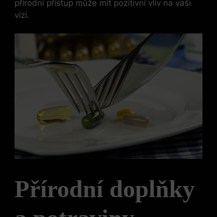
přírodní přístup může mít pozitivní vliv na vaši
vízi.
Přírodní doplňky