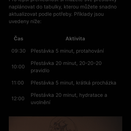
naplánovat do tabulky, kterou můžete snadno
aktualizovat podle potřeby. Příklady jsou
uvedeny níže:
Čas
Aktivita
09:30
Přestávka 5 minut, protahování
Přestávka 20 minut, 20-20-20
10:00
pravidlo
11:00
Přestávka 5 minut, krátká procházka
Přestávka 20 minut, hydratace a
12:00
uvolnění