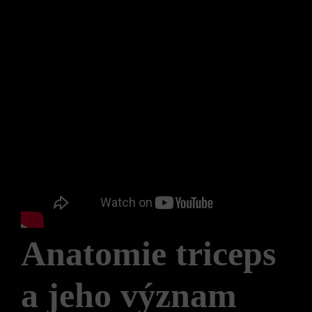
Anatomie triceps
a jeho význam