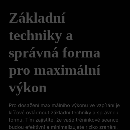
Základní
techniky ⁢a
správná forma
pro maximální
výkon
Pro dosažení maximálního výkonu ve vzpírání je
klíčové ‍ovládnout základní techniky a správnou⁢
formu. Tím zajistíte, ⁤že vaše tréninkové seance
budou efektivní a minimalizujete riziko zranění.