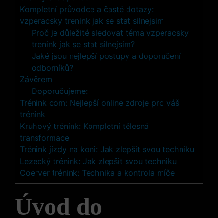
Kompletní průvodce a časté dotazy:
vzperacsky trenink jak se stat silnejsim
Proč je důležité sledovat téma vzperacsky
trenink jak se stat silnejsim?
Jaké jsou nejlepší postupy a doporučení
odborníků?
Závěrem
Doporučujeme:
Trénink com: Nejlepší online zdroje pro váš
trénink
Kruhový trénink: Kompletní tělesná
transformace
Trénink jízdy na koni: Jak zlepšit svou techniku
Lezecký trénink: Jak zlepšit svou techniku
Coerver trénink: Technika a kontrola míče
Úvod do