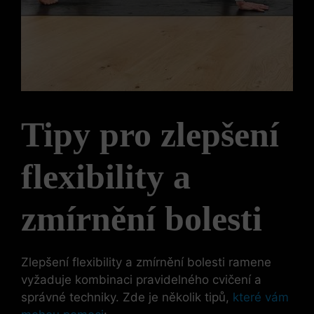
Tipy pro zlepšení
flexibility a
zmírnění bolesti
Zlepšení flexibility a zmírnění bolesti ramene
vyžaduje kombinaci pravidelného cvičení a
správné techniky. Zde je několik tipů,
které vám