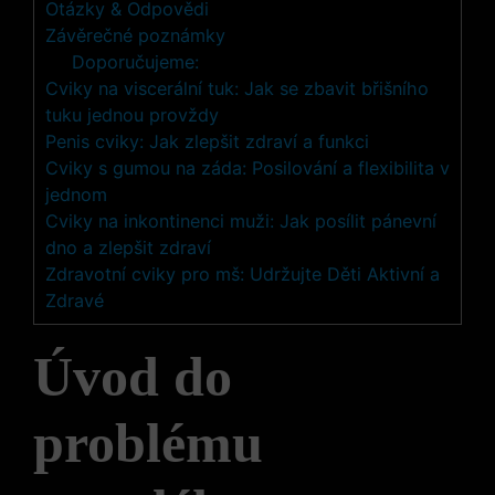
Otázky & Odpovědi
Závěrečné poznámky
Doporučujeme:
Cviky na viscerální tuk: Jak se zbavit břišního
tuku jednou provždy
Penis cviky: Jak zlepšit zdraví a funkci
Cviky s gumou na záda: Posilování a flexibilita v
jednom
Cviky na inkontinenci muži: Jak posílit pánevní
dno a zlepšit zdraví
Zdravotní cviky pro mš: Udržujte Děti Aktivní a
Zdravé
Úvod do
problému