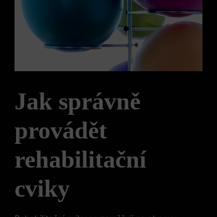
Jak správně
provádět
rehabilitační
cviky