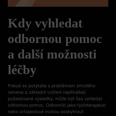
Kdy vyhledat
odbornou pomoc
a další možnosti
léčby
Pokud se potýkáte s problémem zmrzlého
ramena a základní cvičení nepřinášejí
požadované výsledky, může být čas vyhledat
odbornou pomoc. Odborníci jako fyzioterapeuti
nebo ortopedové mohou poskytnout