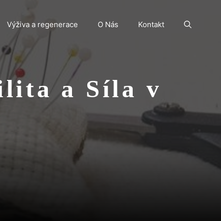
Výživa a regenerace
O Nás
Kontakt
lita a Síla v