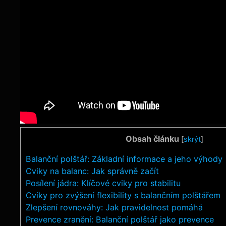
Obsah článku
[
skrýt
]
Balanční polštář: Základní informace a jeho výhody
Cviky na balanc:⁣ Jak správně začít
Posílení jádra: Klíčové cviky pro ‌stabilitu
Cviky pro zvýšení​ flexibility s balančním polštářem
Zlepšení rovnováhy: Jak pravidelnost⁢ pomáhá
Prevence zranění: Balanční polštář jako prevence