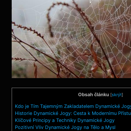
Obsah článku
[
skrýt
]
Kdo je Tím Tajemným Zakladatelem Dynamické Jog
Historie Dynamické Jogy: Cesta k Modernímu Příst
Klíčové Principy a Techniky Dynamické Jogy
Pozitivní Vliv Dynamické Jogy na Tělo a Mysl