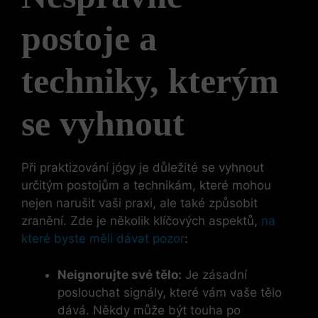
postoje a
techniky, kterým
se vyhnout
Při praktizování jógy je důležité se vyhnout
určitým postojům a technikám, které mohou
nejen narušit vaši praxi, ale také způsobit
zranění. Zde je několik klíčových aspektů,
na
které byste měli dávat pozor
:
Neignorujte své tělo:
Je zásadní
poslouchat signály, které vám vaše tělo
dává. Někdy může být touha po