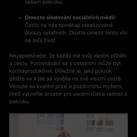
vašem pokroku.
Omezte sledování sociálních médií:
Často na nás spoléhají idealizované
obrazy ostatních. Zkuste omezit tento vliv
na svůj život.
Nezapomínejte, že každý má svůj vlastní příběh
a cestu. Porovnávání se s ostatními může být
kontraproduktivní. Důležité je, jaký pokrok
děláte vy a jak se vyvíjíte na své vlastní cestě.
Věnujte se kvalitní praxi a pozitivnímu myšlení,
čímž vytvoříte prostor pro osobní růst a radost z
pokroku.