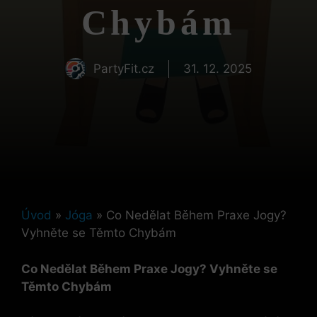
Chybám
PartyFit.cz
31. 12. 2025
Úvod
»
Jóga
»
Co Nedělat Během Praxe Jogy?
Vyhněte se Těmto Chybám
Co Nedělat Během Praxe Jogy? Vyhněte se
Těmto Chybám