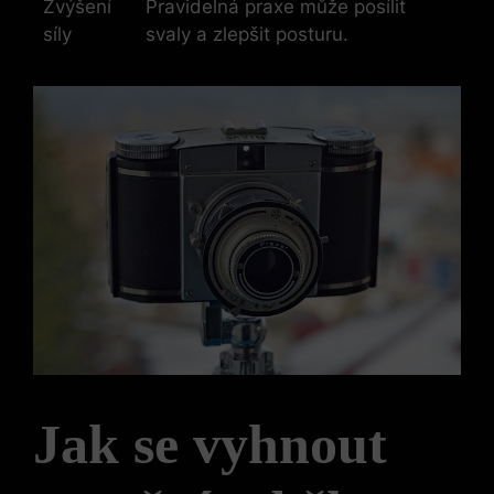
Zvýšení
Pravidelná praxe může posílit
síly
svaly a zlepšit posturu.
Jak se vyhnout