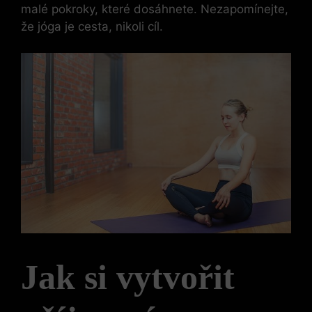
malé pokroky, které dosáhnete. Nezapomínejte,
že jóga je cesta, nikoli cíl.
Jak si vytvořit