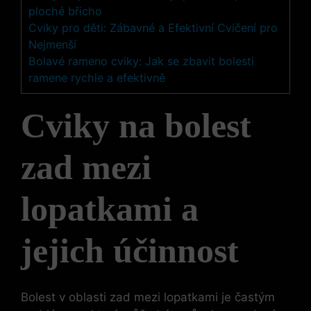
ploché břicho
Cviky pro děti: Zábavné a Efektivní Cvičení pro
Nejmenší
Bolavé rameno cviky: Jak se zbavit bolesti
ramene rychle a efektivně
Cviky na bolest
zad mezi
lopatkami a
jejich účinnost
Bolest v oblasti zad mezi lopatkami je častým