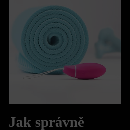
Jak správně