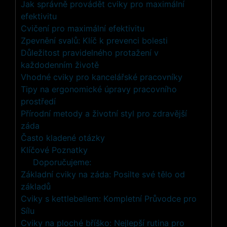
Jak správně provádět cviky pro maximální
efektivitu
Cvičení pro maximální efektivitu
Zpevnění svalů: Klíč k prevenci bolesti
Důležitost pravidelného protažení v
každodenním životě
Vhodné cviky pro kancelářské pracovníky
Tipy na ergonomické úpravy pracovního
prostředí
Přírodní metody a životní styl pro zdravější
záda
Často kladené otázky
Klíčové Poznatky
Doporučujeme:
Základní cviky na záda: Posilte své tělo od
základů
Cviky s kettlebellem: Kompletní Průvodce pro
Sílu
Cviky na ploché bříško: Nejlepší rutina pro