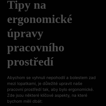
Tipy na
ergonomické
úpravy
pracovního
prostředí
Abychom se vyhnuli nepohodlí a bolestem zad
mezi lopatkami, je důležité upravit naše
pracovní prostředí tak, aby bylo ergonomické.
Zde jsou některé klíčové aspekty, na které
bychom měli dbát: