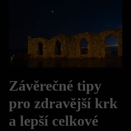
Závěrečné tipy
pro zdravější krk
a lepší celkové