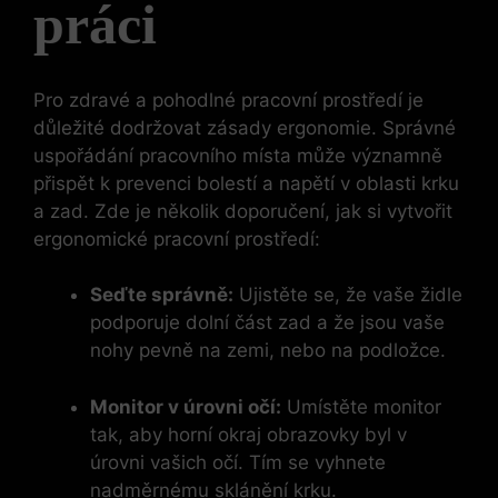
práci
Pro zdravé a pohodlné pracovní prostředí je
důležité dodržovat zásady ergonomie. Správné
uspořádání pracovního místa může významně
přispět k prevenci bolestí a napětí v oblasti krku
a zad. Zde je několik doporučení, jak si vytvořit
ergonomické pracovní prostředí:
Seďte správně:
Ujistěte se, že vaše židle
podporuje dolní část zad a že jsou vaše
nohy pevně na zemi, nebo na podložce.
Monitor v úrovni očí:
Umístěte monitor
tak, aby horní okraj obrazovky byl v
úrovni vašich očí. Tím se vyhnete
nadměrnému sklánění krku.