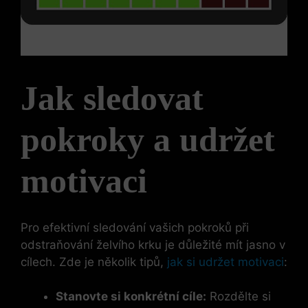
Jak sledovat
pokroky a udržet
motivaci
Pro efektivní sledování vašich pokroků při
odstraňování želvího krku je důležité mít jasno v
cílech. Zde je několik tipů,
jak si udržet motivaci
:
Stanovte si konkrétní cíle:
Rozdělte si