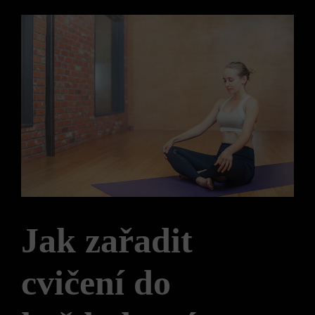
Jak zařadit
cvičení do