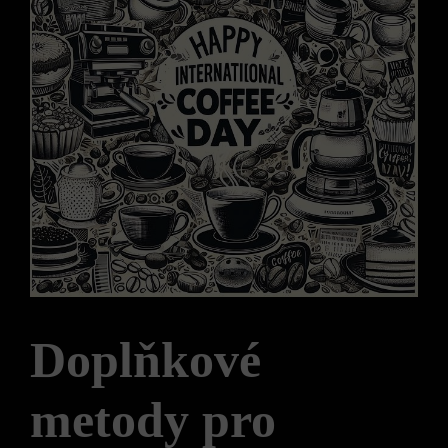
Doplňkové
metody pro