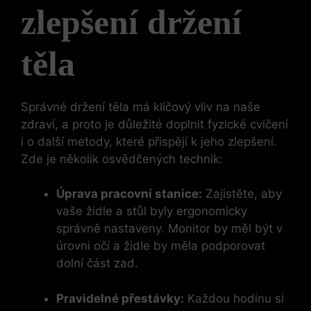
zlepšení držení
těla
Správné držení těla má klíčový vliv na naše
zdraví, a proto je důležité doplnit fyzické cvičení
i o další metody, které přispějí k jeho zlepšení.
Zde je několik osvědčených technik:
Úprava pracovní stanice:
Zajistěte, aby
vaše židle a stůl byly ergonomicky
správně nastaveny. Monitor by měl být v
úrovni očí a židle by měla podporovat
dolní část zad.
Pravidelné přestávky:
Každou hodinu si