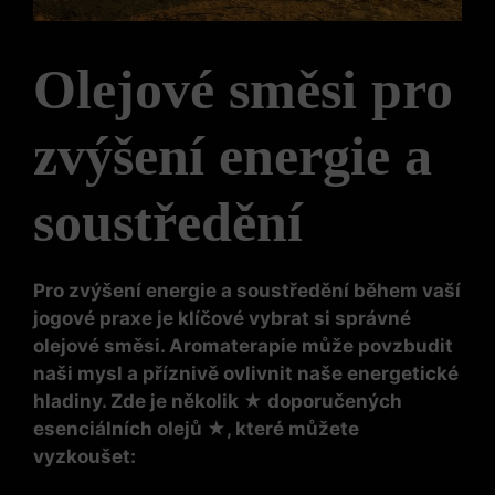
Olejové směsi pro
zvýšení energie a
soustředění
Pro zvýšení energie a soustředění během vaší
jogové praxe je klíčové vybrat si správné
olejové směsi. Aromaterapie může povzbudit
naši mysl a příznivě ovlivnit naše energetické
hladiny. Zde je několik ★ doporučených
esenciálních olejů ★, které můžete
vyzkoušet: