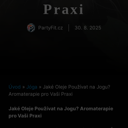
Praxi
PartyFit.cz
30. 8. 2025
Úvod
»
Jóga
»
Jaké Oleje Používat na Jogu?
Aromaterapie pro Vaši Praxi
Jaké Oleje Používat na Jogu? Aromaterapie
pro Vaši Praxi