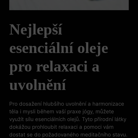
Nejlepší
esenciální oleje
pro relaxaci a
uvolnění
Pro dosažení hlubšího uvolnění a harmonizace
těla i mysli během vaší praxe jógy, můžete
využít sílu esenciálních olejů. Tyto přírodní látky
dokážou prohloubit relaxaci a pomoci vám
dostat se do požadovaného meditačního stavu.