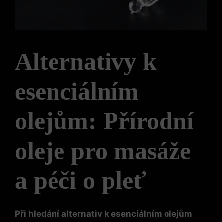
Alternativy k
esenciálním
olejům: Přírodní
oleje pro masáže
a péči o pleť
Při hledání alternativ k esenciálním olejům