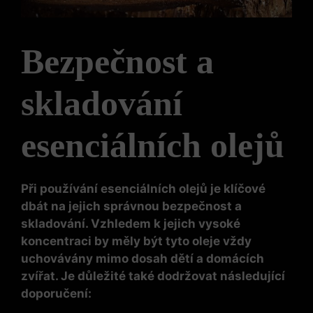
Bezpečnost a
skladování
esenciálních olejů
Při používání esenciálních olejů je klíčové
dbát na jejich správnou bezpečnost a
skladování. Vzhledem k jejich vysoké
koncentraci by měly být tyto oleje vždy
uchovávány mimo dosah dětí a domácích
zvířat. Je důležité také dodržovat následující
doporučení: