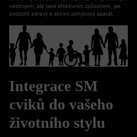
nástrojem, ale také efektivním způsobem, jak
podpořit zdravý ​a aktivní pohybový aparát.
Integrace SM
cviků do vašeho
‍životního stylu