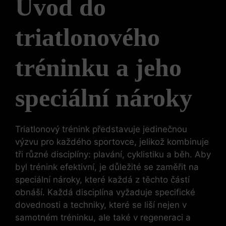
Úvod do
triatlonového
tréninku a jeho
speciální nároky
Triatlonový trénink představuje jedinečnou
výzvu pro každého sportovce, jelikož kombinuje
tři různé disciplíny: plavání, cyklistiku a běh. Aby
byl trénink efektivní, je důležité se zaměřit na
speciální nároky, které každá z těchto částí
obnáší. Každá disciplína vyžaduje specifické
dovednosti a techniky, které se liší nejen v
samotném tréninku, ale také v regeneraci a