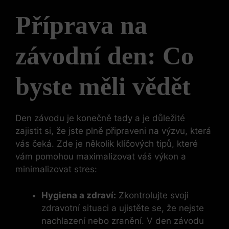
Příprava na
závodní den: Co
byste měli vědět
Den závodu je konečně tady a je důležité
zajistit si, že jste plně připraveni na výzvu, která
vás čeká. Zde je několik klíčových tipů, které
vám pomohou maximalizovat váš výkon a
minimalizovat stres:
Hygiena a zdraví:
Zkontrolujte svoji
zdravotní situaci a ujistěte se, že nejste
nachlazení nebo zranění. V den závodu