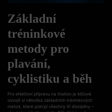
Základní
tréninkové
metody pro
plavání,
cyklistiku a běh
Pro efektivní přípravu na triatlon je klíčové
osvojit si několika základních tréninkových
metod, které pokryjí všechny tři disciplíny –