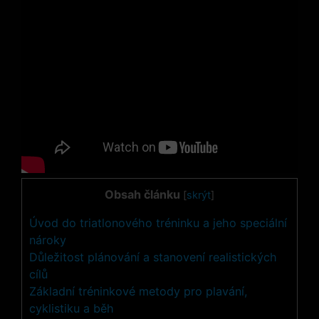
Obsah článku
[
skrýt
]
Úvod do triatlonového tréninku a jeho speciální
nároky
Důležitost plánování a stanovení realistických
cílů
Základní tréninkové metody pro plavání,
cyklistiku a běh