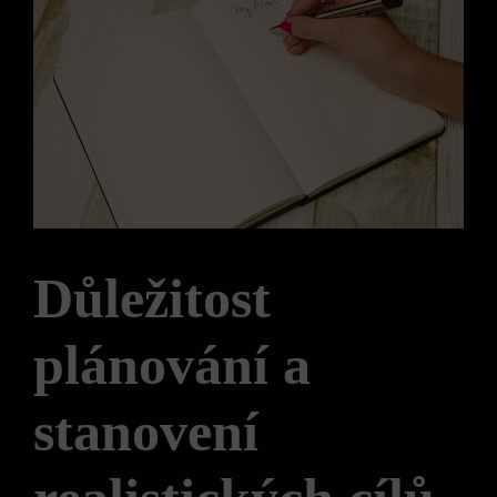
Důležitost
plánování a
stanovení