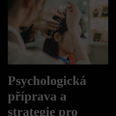
Psychologická
příprava a
strategie pro