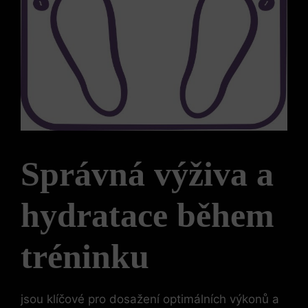
Správná výživa a
hydratace během
tréninku
jsou klíčové pro dosažení optimálních výkonů a