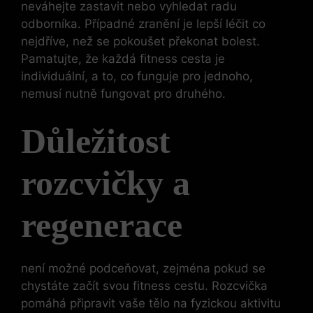
neváhejte zastavit nebo vyhledat radu
odborníka. Případné zranění je lepší léčit co
nejdříve, než se pokoušet překonat bolest.
Pamatujte, že každá fitness cesta je
individuální, a to, co funguje pro jednoho,
nemusí nutně fungovat pro druhého.
Důležitost
rozcvičky a
regenerace
není možné podceňovat, zejména pokud se
chystáte začít svou fitness cestu. Rozcvička
pomáhá připravit vaše tělo na fyzickou aktivitu