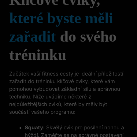
které byste měli
zařadit
do svého
tréninku
Začátek vaší fitness cesty je ideální příležitostí
zařadit do tréninku klíčové cviky, které vám
pomohou vybudovat základní sílu a správnou
techniku. Níže uvádíme některé z
nejdůležitějších cviků, které by měly být
součástí vašeho programu:
Squaty:
Skvělý cvik pro posílení nohou a
hýždí. Zaměřte se na správné postavení