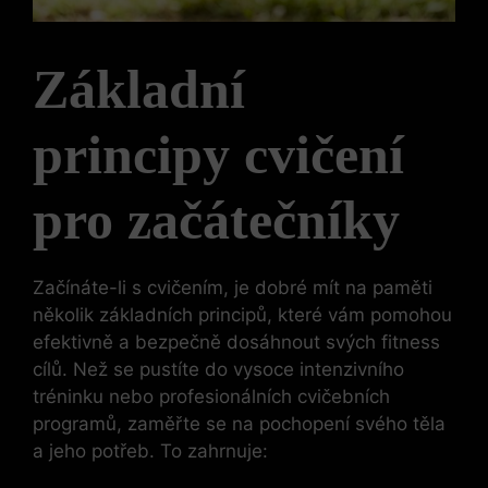
Základní
principy cvičení
pro začátečníky
Začínáte-li s cvičením, je dobré mít na paměti
několik základních principů, které vám pomohou
efektivně a bezpečně dosáhnout svých fitness
cílů. Než se pustíte do vysoce intenzivního
tréninku nebo profesionálních cvičebních
programů, zaměřte se na pochopení svého těla
a jeho potřeb. To zahrnuje: