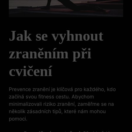
Jak se vyhnout
zraněním při
cvičení
Prevence zranění je klíčová pro každého, kdo
začíná svou fitness cestu. Abychom
minimalizovali riziko zranění, zaměřme se na
několik zásadních tipů, které nám mohou
pomoci.