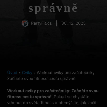
správně
PartyFit.cz
30. 12. 2025
Úvod
»
Cviky
»
Workout cviky pro začátečníky:
Začněte svou fitness cestu správně
Workout cviky pro začátečníky: Začněte svou
fitness cestu správně
! Pokud se chystáte
vrhnout do světa fitness a přemýšlíte, jak začít,