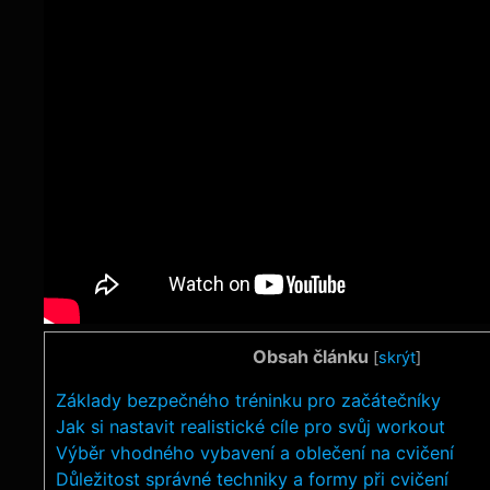
Obsah článku
[
skrýt
]
Základy bezpečného tréninku pro začátečníky
Jak si nastavit realistické cíle pro svůj workout
Výběr vhodného vybavení a oblečení na cvičení
Důležitost správné techniky a formy při cvičení